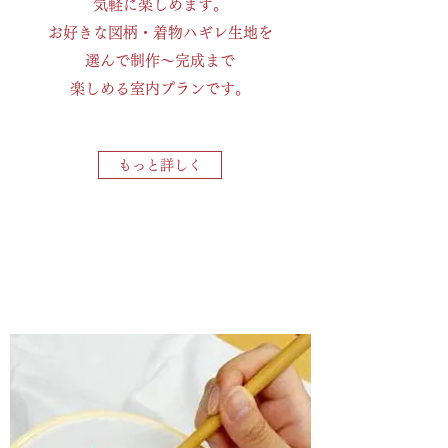
気軽に楽しめます。
お好きな図柄・着物ハギレ生地を
選んで
制作～完成まで
楽しめる室内プランです。
もっと詳しく