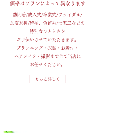
​​価格はプランによって異なります
訪問着/成人式/卒業式/ブライダル/
加賀友禅/
留袖、色留袖/七五三などの
特別なひとときを
お手伝いさせていただきます。
プランニング・衣裳・お着付・
ヘアメイク・撮影まで全て当店に
お任せください。
もっと詳しく