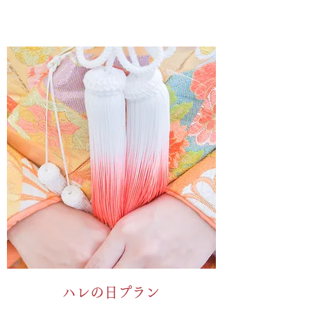
ハレの日プラン