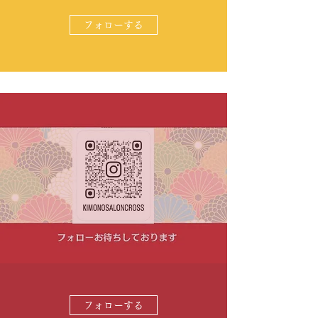
フォローする
フォローする