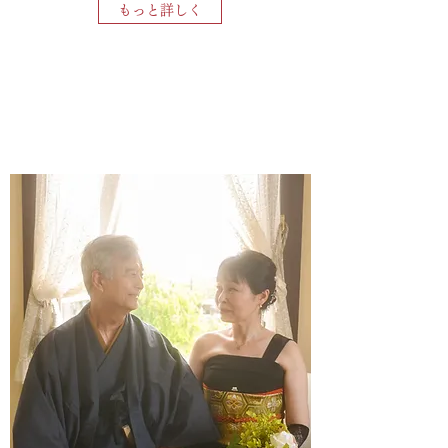
もっと詳しく