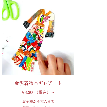
金沢着物ハギレアート
¥3,300（税込）～
お子様から大人まで