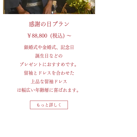
感謝の日プラン
￥88,800 (税込) ～
銀婚式や金婚式、記念日
誕生日などの
プレゼントにおすすめです。
留袖とドレスを合わせた
上品な​留袖ドレス
は幅広い年齢層に喜ばれます。
もっと詳しく