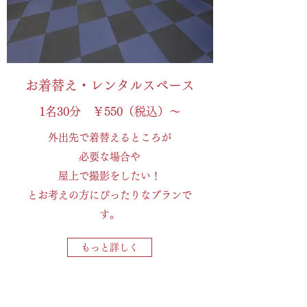
お着替え・レンタルスペース
1名30分 ￥550（税込）～
外出先で着替えるところが
必要な場合や
屋上で撮影をしたい！
とお考えの方にぴったりなプランで
す。
もっと詳しく