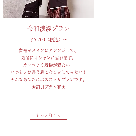
令和浪漫プラン
￥7,700（税込）～
留袖をメインにアレンジして、
気軽にオシャレに着れます。
カッコよく着物が着たい！
いつもとは違う着こなしをしてみたい！
そんなあなたにおススメなプランです。
★割引プラン有★
もっと詳しく